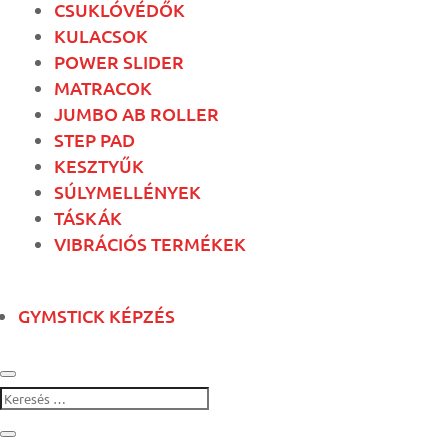
CSUKLÓVÉDŐK
KULACSOK
POWER SLIDER
MATRACOK
JUMBO AB ROLLER
STEP PAD
KESZTYŰK
SÚLYMELLÉNYEK
TÁSKÁK
VIBRÁCIÓS TERMÉKEK
GYMSTICK KÉPZÉS